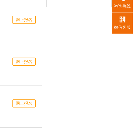
咨询热线
网上报名
微信客服
网上报名
网上报名