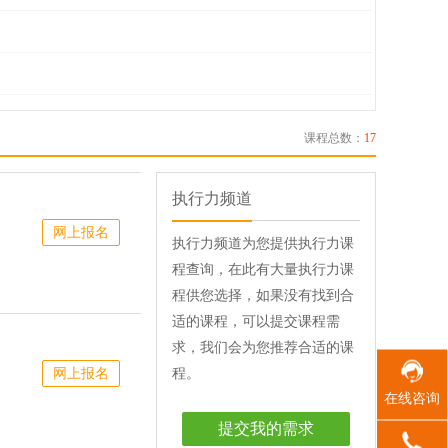
课程总数：
17
执行力频道
网上报名
执行力频道为您提供执行力课
程查询，在此有大量执行力课
程供您选择，如果没有找到合
适的课程，可以提交课程需
求，我们会为您推荐合适的课
网上报名
程。
在线咨询
提交我的需求