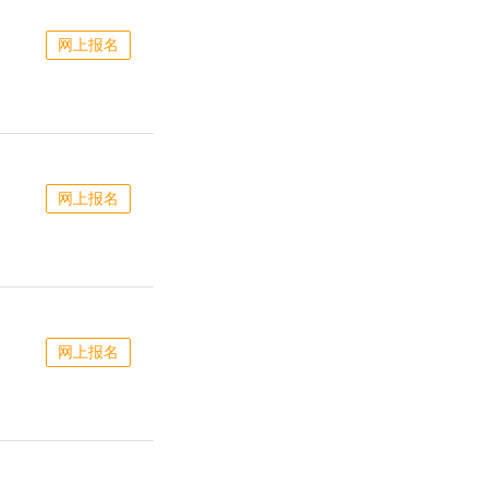
网上报名
网上报名
网上报名