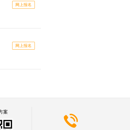
网上报名
网上报名
方案