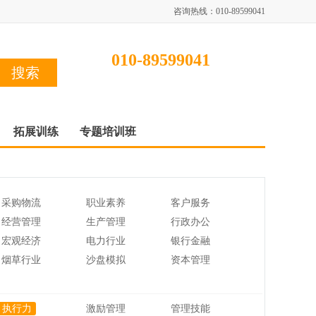
咨询热线：010-89599041
010-89599041
拓展训练
专题培训班
采购物流
职业素养
客户服务
经营管理
生产管理
行政办公
宏观经济
电力行业
银行金融
烟草行业
沙盘模拟
资本管理
执行力
激励管理
管理技能