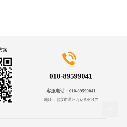
方案
010-89599041
客服电话：010-89599041
地址：北京市通州万达B座14层