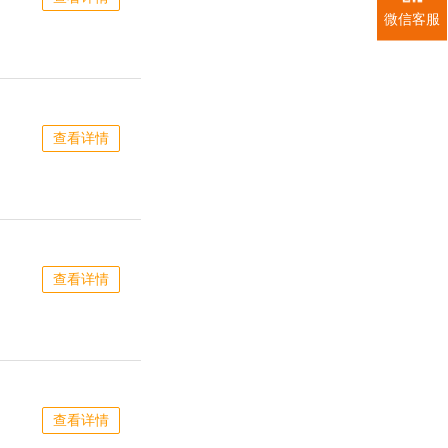
微信客服
查看详情
查看详情
查看详情