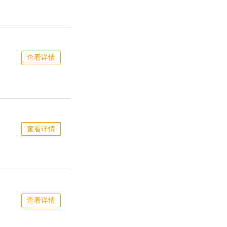
查看详情
查看详情
查看详情