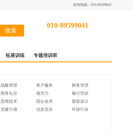
咨询热线：010-89599041
010-89599041
拓展训练
专题培训班
战略管理
客户服务
财务管理
商务礼仪
领导力
银行培训
思维技术
国企改革
股权设计
党建引领
信息安全
环保行业