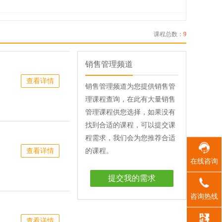
课程总数：
9
销售管理频道
查看详情
销售管理频道为您提供销售管
理课程查询，在此有大量销售
管理课程供您选择，如果没有
找到合适的课程，可以提交课
程需求，我们会为您推荐合适
查看详情
的课程。
在线咨询
提交我的需求
咨询热线
查看详情